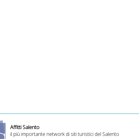
Affitti Salento
il più importante network di siti turistici del Salento