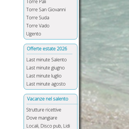
Torre Pali
Torre San Giovanni
Torre Suda
Torre Vado
Ugento
Offerte estate 2026
Last minute Salento
Last minute giugno
Last minute luglio
Last minute agosto
Vacanze nel salento
Strutture ricettive
Dove mangiare
Locali, Disco pub, Lidi