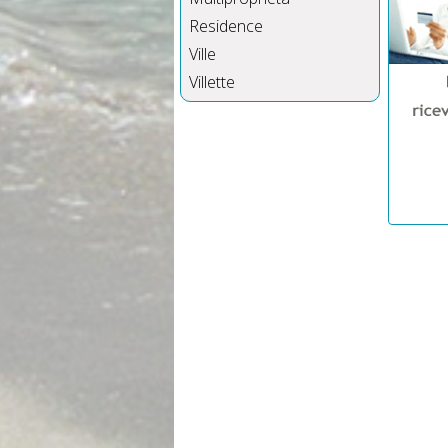
Residence
Ville
Villette