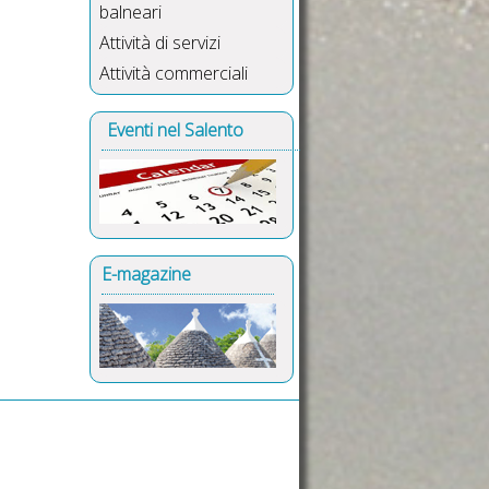
balneari
Attività di servizi
Attività commerciali
Eventi nel Salento
E-magazine