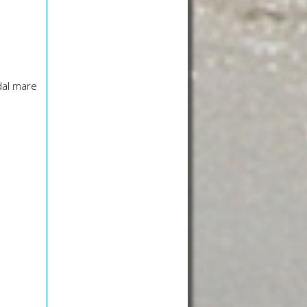
dal mare