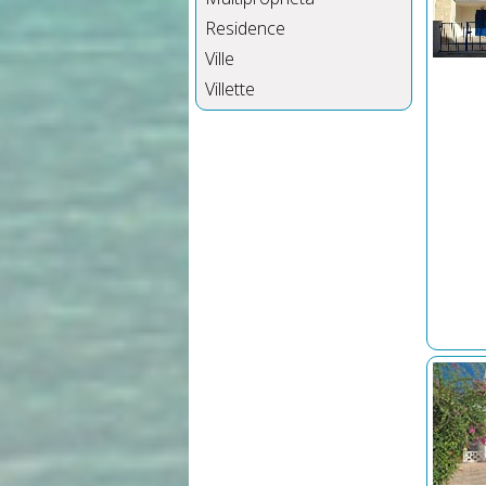
Residence
Ville
Villette