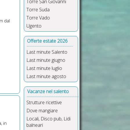
Torre San Giovanni
Torre Suda
Torre Vado
0m dal
Ugento
Offerte estate 2026
Last minute Salento
Last minute giugno
Last minute luglio
Last minute agosto
Vacanze nel salento
Strutture ricettive
Dove mangiare
Locali, Disco pub, Lidi
, in
balneari