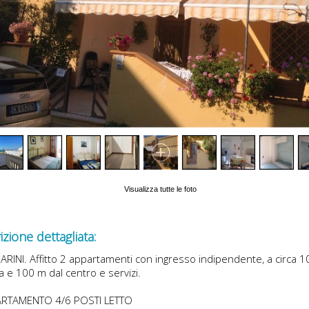
Visualizza tutte le foto
zione dettagliata:
ARINI. Affitto 2 appartamenti con ingresso indipendente, a circa 1
a e 100 m dal centro e servizi.
ARTAMENTO 4/6 POSTI LETTO