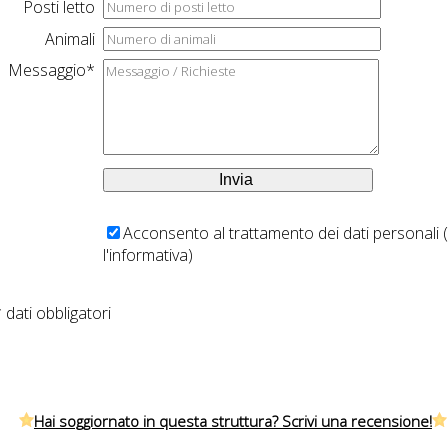
Posti letto
Animali
Messaggio*
Acconsento al trattamento dei dati personali (
l'informativa
)
 dati obbligatori
Hai soggiornato in questa struttura? Scrivi una recensione!