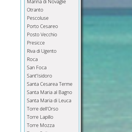
Marina di Novaglie
Otranto
Pescoluse
Porto Cesareo
Posto Vecchio
Presicce
Riva di Ugento
Roca
San Foca
Sant'Isidoro
Santa Cesarea Terme
Santa Maria al Bagno
Santa Maria di Leuca
Torre dell'Orso
Torre Lapillo
Torre Mozza