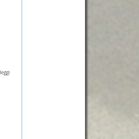
leggi