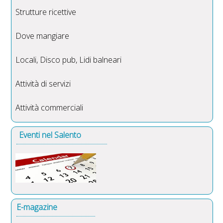
Strutture ricettive
Dove mangiare
Locali, Disco pub, Lidi balneari
Attività di servizi
Attività commerciali
Eventi nel Salento
E-magazine