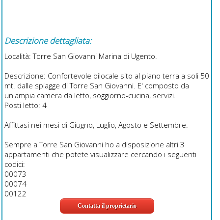
Descrizione dettagliata:
Località: Torre San Giovanni Marina di Ugento.
Descrizione: Confortevole bilocale sito al piano terra a soli 50
mt. dalle spiagge di Torre San Giovanni. E' composto da
un'ampia camera da letto, soggiorno-cucina, servizi.
Posti letto: 4
Affittasi nei mesi di Giugno, Luglio, Agosto e Settembre.
Sempre a Torre San Giovanni ho a disposizione altri 3
appartamenti che potete visualizzare cercando i seguenti
codici:
00073
00074
00122
Contatta il proprietario