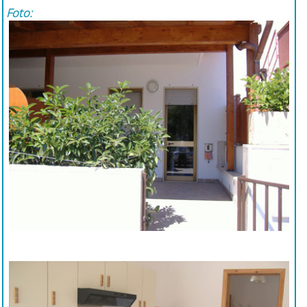
Foto: