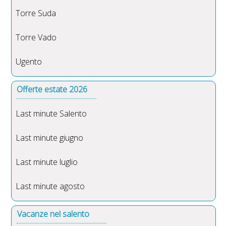
Torre Suda
Torre Vado
Ugento
Offerte estate 2026
Last minute Salento
Last minute giugno
Last minute luglio
Last minute agosto
Vacanze nel salento