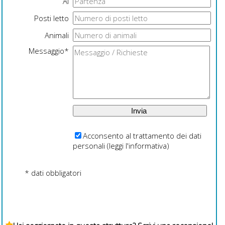
Al
Posti letto
Animali
Messaggio*
Acconsento al trattamento dei dati
personali (
leggi l'informativa
)
* dati obbligatori