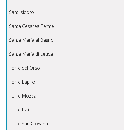
Sant'Isidoro
Santa Cesarea Terme
Santa Maria al Bagno
Santa Maria di Leuca
Torre dell'Orso
Torre Lapillo
Torre Mozza
Torre Pali
Torre San Giovanni