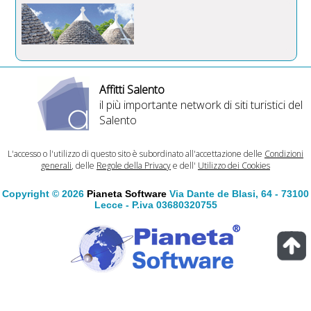
Affitti Salento
il più importante network di siti turistici del
Salento
L'accesso o l'utilizzo di questo sito è subordinato all'accettazione delle
Condizioni
generali
, delle
Regole della Privacy
e dell'
Utilizzo dei Cookies
Copyright © 2026
Pianeta Software
Via Dante de Blasi, 64 - 73100
Lecce - P.iva 03680320755