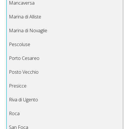
Mancaversa
Marina di Alliste
Marina di Novaglie
Pescoluse
Porto Cesareo
Posto Vecchio
Presicce
Riva di Ugento
Roca
San Foca