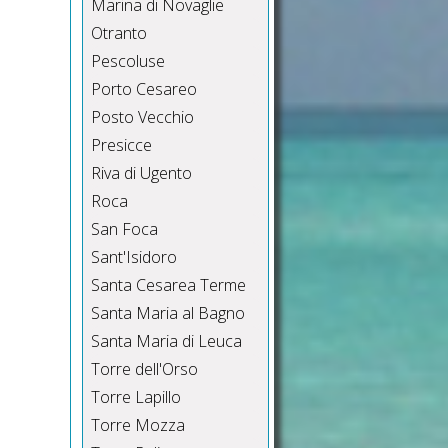
Marina di Novaglie
Otranto
Pescoluse
Porto Cesareo
Posto Vecchio
Presicce
Riva di Ugento
Roca
San Foca
Sant'Isidoro
Santa Cesarea Terme
Santa Maria al Bagno
Santa Maria di Leuca
Torre dell'Orso
Torre Lapillo
Torre Mozza