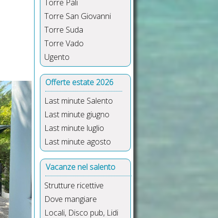
Torre Pali
Torre San Giovanni
Torre Suda
Torre Vado
Ugento
Offerte estate 2026
Last minute Salento
Last minute giugno
Last minute luglio
Last minute agosto
Vacanze nel salento
Strutture ricettive
Dove mangiare
Locali, Disco pub, Lidi