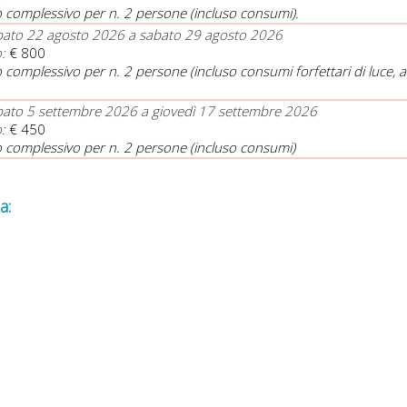
 complessivo per n. 2 persone (incluso consumi).
bato 22 agosto 2026 a sabato 29 agosto 2026
:
€ 800
 complessivo per n. 2 persone (incluso consumi forfettari di luce, 
ato 5 settembre 2026 a giovedì 17 settembre 2026
:
€ 450
 complessivo per n. 2 persone (incluso consumi)
a: