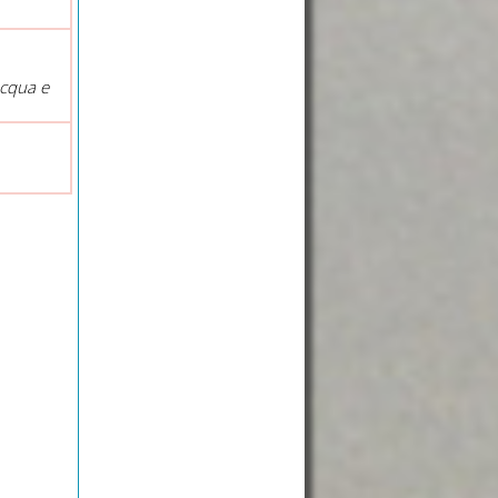
acqua e