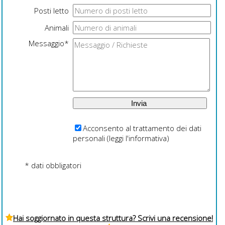
Posti letto
Animali
Messaggio*
Acconsento al trattamento dei dati
personali (
leggi l'informativa
)
* dati obbligatori
Hai soggiornato in questa struttura? Scrivi una recensione!