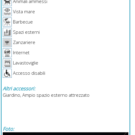
Animali ammessi
Vista mare
Barbecue
Spazi esterni
Zanzariere
Internet
Lavastoviglie
Accesso disabili
Altri accessori:
Giardino, Ampio spazio esterno attrezzato
Foto: