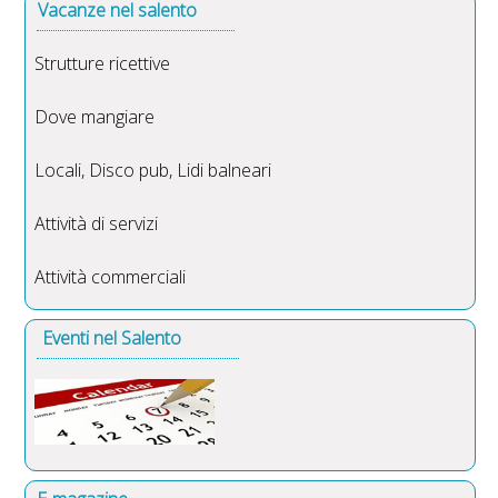
Vacanze nel salento
Strutture ricettive
Dove mangiare
Locali, Disco pub, Lidi balneari
Attività di servizi
Attività commerciali
Eventi nel Salento