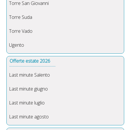
Torre San Giovanni
Torre Suda
Torre Vado
Ugento
Offerte estate 2026
Last minute Salento
Last minute giugno
Last minute luglio
Last minute agosto