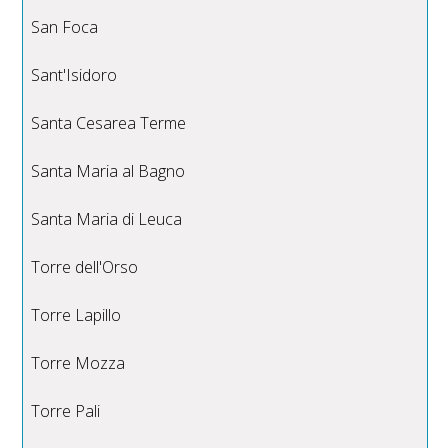
San Foca
Sant'Isidoro
Santa Cesarea Terme
Santa Maria al Bagno
Santa Maria di Leuca
Torre dell'Orso
Torre Lapillo
Torre Mozza
Torre Pali