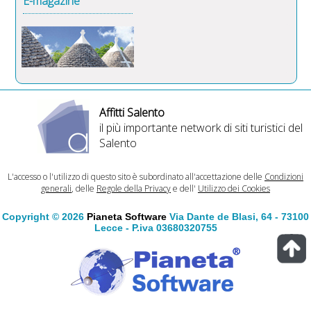
E-magazine
Affitti Salento
il più importante network di siti turistici del
Salento
L'accesso o l'utilizzo di questo sito è subordinato all'accettazione delle
Condizioni
generali
, delle
Regole della Privacy
e dell'
Utilizzo dei Cookies
Copyright © 2026
Pianeta Software
Via Dante de Blasi, 64 - 73100
Lecce - P.iva 03680320755