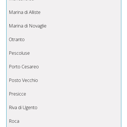
Marina di Alliste
Marina di Novaglie
Otranto
Pescoluse
Porto Cesareo
Posto Vecchio
Presicce
Riva di Ugento
Roca