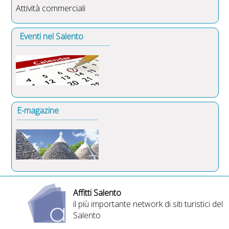
Attività commerciali
Eventi nel Salento
E-magazine
Affitti Salento
il più importante network di siti turistici del
Salento