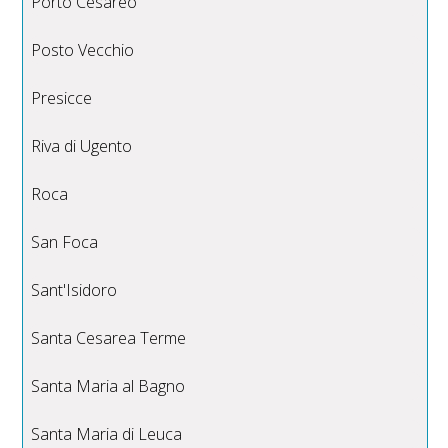
Porto Cesareo
Posto Vecchio
Presicce
Riva di Ugento
Roca
San Foca
Sant'Isidoro
Santa Cesarea Terme
Santa Maria al Bagno
Santa Maria di Leuca