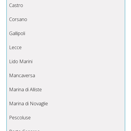
Castro
Corsano
Gallipoli
Lecce
Lido Marini
Mancaversa
Marina di Alliste
Marina di Novaglie
Pescoluse