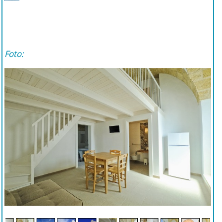
Foto: