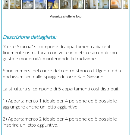
Visualizza tutte le foto
Descrizione dettagliata:
"Corte Scarcia" si compone di appartamenti adiacenti
finemente ristrutturati con volte in pietra e arredati con
gusto e modernità, mantenendo la tradizione.
Sono immersi nel cuore del centro storico di Ugento ed a
pochissimi km dalle spiagge di Torre San Giovanni.
La struttura si compone di 5 appartamenti così distribuiti:
1) Appartamento 1 ideale per 4 persone ed è possibile
aggiungere anche un letto aggiuntivo.
2) Appartamento 2 ideale per 4 persone ed è possibile
inserire un letto aggiuntivo.