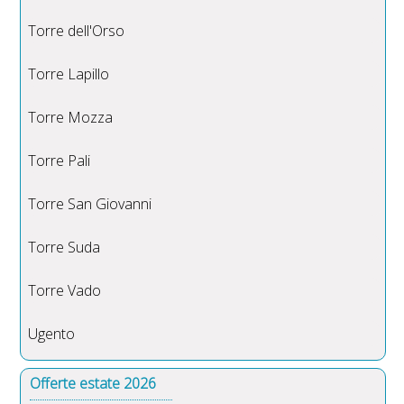
Torre dell'Orso
Torre Lapillo
Torre Mozza
Torre Pali
Torre San Giovanni
Torre Suda
Torre Vado
Ugento
Offerte estate 2026