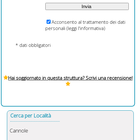
Acconsento al trattamento dei dati
personali (
leggi l'informativa
)
* dati obbligatori
Hai soggiornato in questa struttura? Scrivi una recensione!
Cerca per Località
Cannole