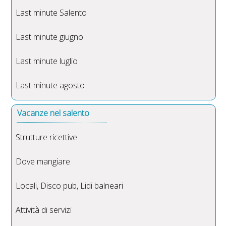
Last minute Salento
Last minute giugno
Last minute luglio
Last minute agosto
Vacanze nel salento
Strutture ricettive
Dove mangiare
Locali, Disco pub, Lidi balneari
Attività di servizi