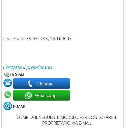
Coordinate:
39.931743, 18.160643
Contatta il proprietario:
sig.ra Silvia
Chiama
WhatsApp
E-MAIL
COMPILA IL SEGUENTE MODULO PER CONTATTARE IL
PROPRIETARIO VIA E-MAIL