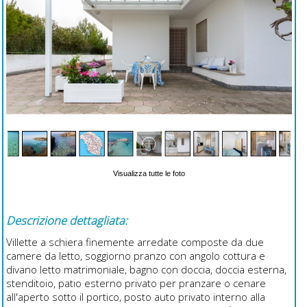
Visualizza tutte le foto
Descrizione dettagliata:
Villette a schiera finemente arredate composte da due
camere da letto, soggiorno pranzo con angolo cottura e
divano letto matrimoniale, bagno con doccia, doccia esterna,
stenditoio, patio esterno privato per pranzare o cenare
all'aperto sotto il portico, posto auto privato interno alla