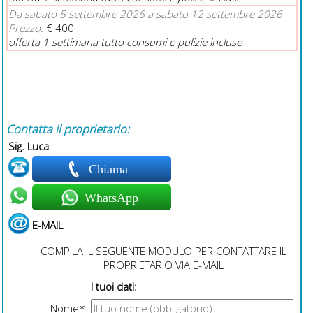
Da sabato 5 settembre 2026 a sabato 12 settembre 2026
Prezzo:
€ 400
offerta 1 settimana tutto consumi e pulizie incluse
Contatta il proprietario:
Sig. Luca
Chiama
WhatsApp
E-MAIL
COMPILA IL SEGUENTE MODULO PER CONTATTARE IL
PROPRIETARIO VIA E-MAIL
I tuoi dati:
Nome*