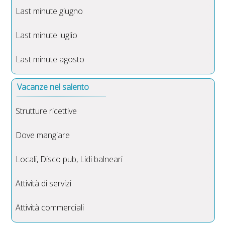
Last minute giugno
Last minute luglio
Last minute agosto
Vacanze nel salento
Strutture ricettive
Dove mangiare
Locali, Disco pub, Lidi balneari
Attività di servizi
Attività commerciali