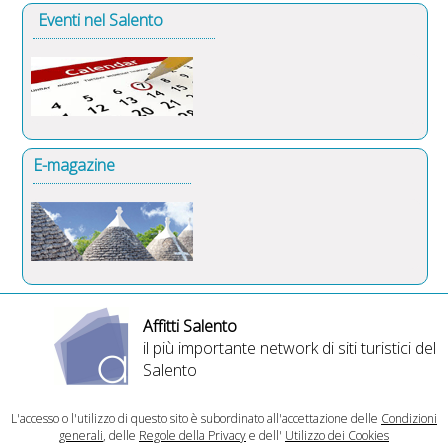
Eventi nel Salento
E-magazine
Affitti Salento
il più importante network di siti turistici del
Salento
L'accesso o l'utilizzo di questo sito è subordinato all'accettazione delle
Condizioni
generali
, delle
Regole della Privacy
e dell'
Utilizzo dei Cookies