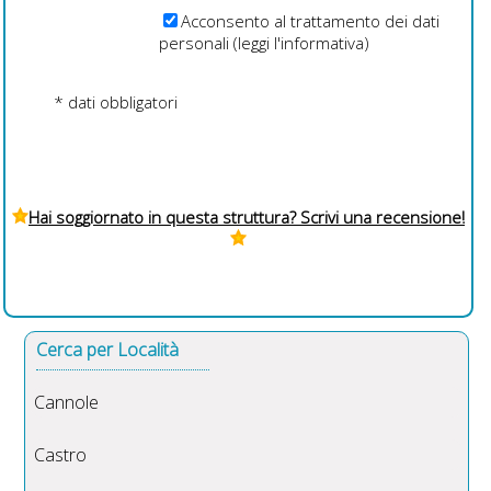
Acconsento al trattamento dei dati
personali (
leggi l'informativa
)
* dati obbligatori
Hai soggiornato in questa struttura? Scrivi una recensione!
Cerca per Località
Cannole
Castro