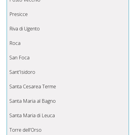
Presicce
Riva di Ugento
Roca
San Foca
Sant'Isidoro
Santa Cesarea Terme
Santa Maria al Bagno
Santa Maria di Leuca
Torre dell'Orso