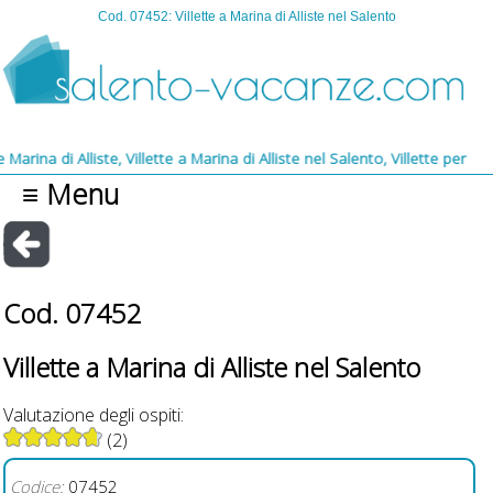
Cod. 07452: Villette a Marina di Alliste nel Salento
 di Alliste, Villette a Marina di Alliste nel Salento, Villette per vacanze
≡ Menu
Cod. 07452
Villette a Marina di Alliste nel Salento
Valutazione degli ospiti:
(2)
Codice:
07452