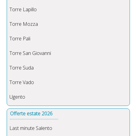
Torre Lapillo
Torre Mozza
Torre Pali
Torre San Giovanni
Torre Suda
Torre Vado
Ugento
Offerte estate 2026
Last minute Salento