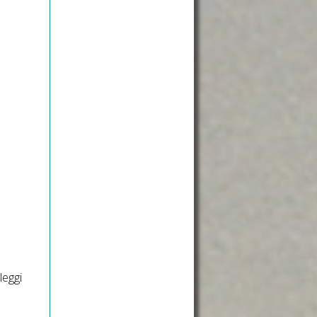
leggi