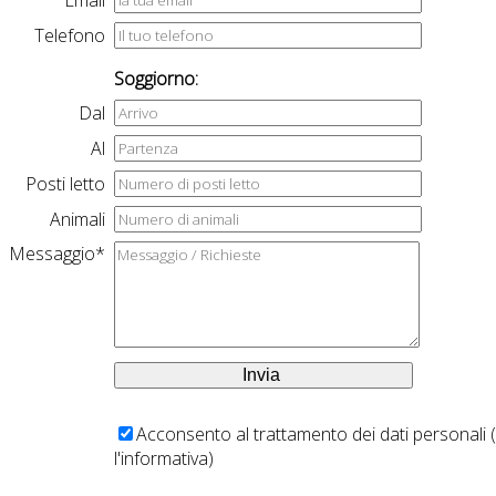
Telefono
Soggiorno:
Dal
Al
Posti letto
Animali
Messaggio*
Acconsento al trattamento dei dati personali (
l'informativa
)