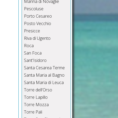
Marina di Novaglie
Pescoluse
Porto Cesareo
Posto Vecchio
Presicce
Riva di Ugento
Roca
San Foca
Sant'Isidoro
Santa Cesarea Terme
Santa Maria al Bagno
Santa Maria di Leuca
Torre dell'Orso
Torre Lapillo
Torre Mozza
Torre Pali