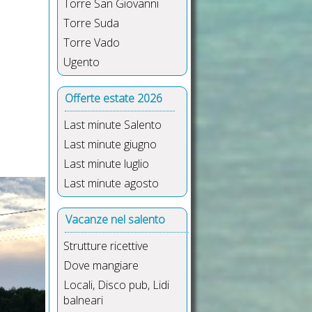
Torre San Giovanni
Torre Suda
Torre Vado
Ugento
Offerte estate 2026
Last minute Salento
Last minute giugno
Last minute luglio
Last minute agosto
Vacanze nel salento
Strutture ricettive
Dove mangiare
Locali, Disco pub, Lidi
balneari