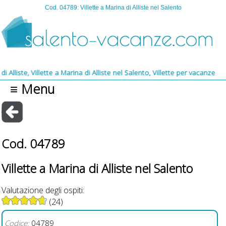
Cod. 04789: Villette a Marina di Alliste nel Salento
te, Villette a Marina di Alliste nel Salento, Villette per vacanze a Mari
≡ Menu
Cod. 04789
Villette a Marina di Alliste nel Salento
Valutazione degli ospiti:
(24)
Codice:
04789