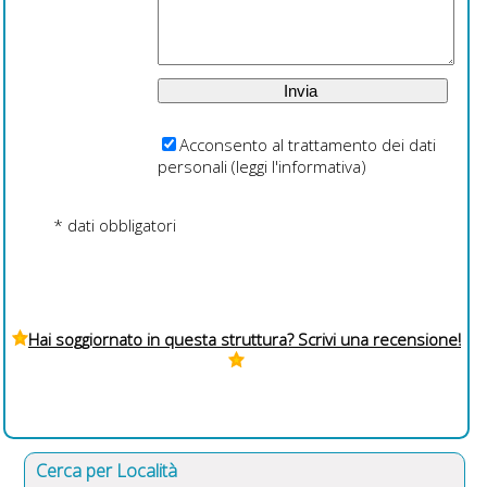
Acconsento al trattamento dei dati
personali (
leggi l'informativa
)
* dati obbligatori
Hai soggiornato in questa struttura? Scrivi una recensione!
Cerca per Località