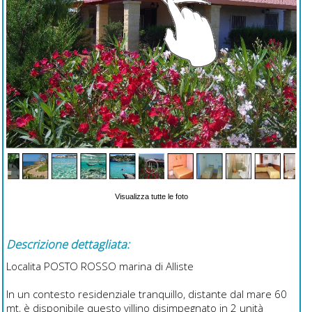
Visualizza tutte le foto
Descrizione dettagliata:
Localita POSTO ROSSO marina di Alliste
In un contesto residenziale tranquillo, distante dal mare 60
mt, è disponibile questo villino disimpegnato in 2 unità