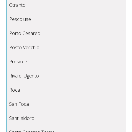
Otranto
Pescoluse
Porto Cesareo
Posto Vecchio
Presicce
Riva di Ugento
Roca
San Foca
Sant'Isidoro