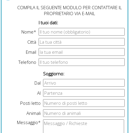
COMPILA IL SEGUENTE MODULO PER CONTATTARE IL
PROPRIETARIO VIA E-MAIL
I tuoi dati:
Nome*
Città
Email
Telefono
Soggiorno:
Dal
Al
Posti letto
Animali
Messaggio*