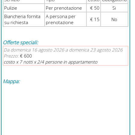
Pulizie
Per prenotazione
€ 50
Si
Biancheria fornita
A persona per
€ 15
No
su richiesta
prenotazione
Offerte speciali:
Da domenica 16 agosto 2026 a domenica 23 agosto 2026
Prezzo:
€ 600
costo x 7 notti x 2/4 persone in appartamento
Mappa: