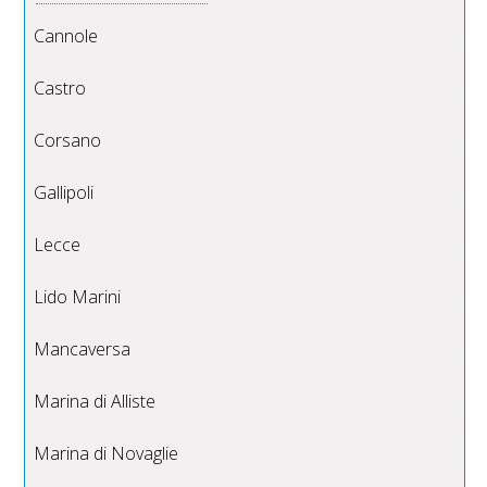
Cannole
Castro
Corsano
Gallipoli
Lecce
Lido Marini
Mancaversa
Marina di Alliste
Marina di Novaglie