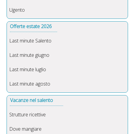
Ugento
Offerte estate 2026
Last minute Salento
Last minute giugno
Last minute luglio
Last minute agosto
Vacanze nel salento
Strutture ricettive
Dove mangiare