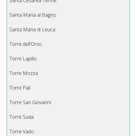
Santa Cesarea Terme
Santa Maria al Bagno
Santa Maria di Leuca
Torre dell'Orso
Torre Lapillo
Torre Mozza
Torre Pali
Torre San Giovanni
Torre Suda
Torre Vado