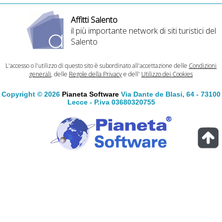
Affitti Salento
il più importante network di siti turistici del
Salento
L'accesso o l'utilizzo di questo sito è subordinato all'accettazione delle
Condizioni
generali
, delle
Regole della Privacy
e dell'
Utilizzo dei Cookies
Copyright © 2026
Pianeta Software
Via Dante de Blasi, 64 - 73100
Lecce - P.iva 03680320755