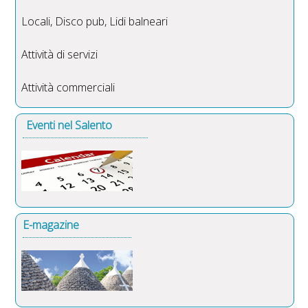
Locali, Disco pub, Lidi balneari
Attività di servizi
Attività commerciali
Eventi nel Salento
E-magazine