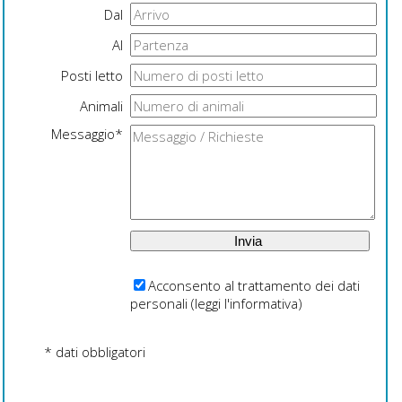
Dal
Al
Posti letto
Animali
Messaggio*
Acconsento al trattamento dei dati
personali (
leggi l'informativa
)
* dati obbligatori