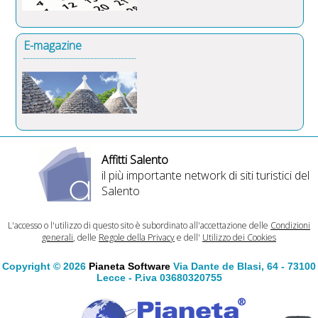
E-magazine
Affitti Salento
il più importante network di siti turistici del
Salento
L'accesso o l'utilizzo di questo sito è subordinato all'accettazione delle
Condizioni
generali
, delle
Regole della Privacy
e dell'
Utilizzo dei Cookies
Copyright © 2026
Pianeta Software
Via Dante de Blasi, 64 - 73100
Lecce - P.iva 03680320755