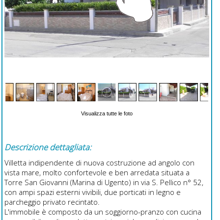
Visualizza tutte le foto
Descrizione dettagliata:
Villetta indipendente di nuova costruzione ad angolo con
vista mare, molto confortevole e ben arredata situata a
Torre San Giovanni (Marina di Ugento) in via S. Pellico n° 52,
con ampi spazi esterni vivibili, due porticati in legno e
parcheggio privato recintato.
L'immobile è composto da un soggiorno-pranzo con cucina