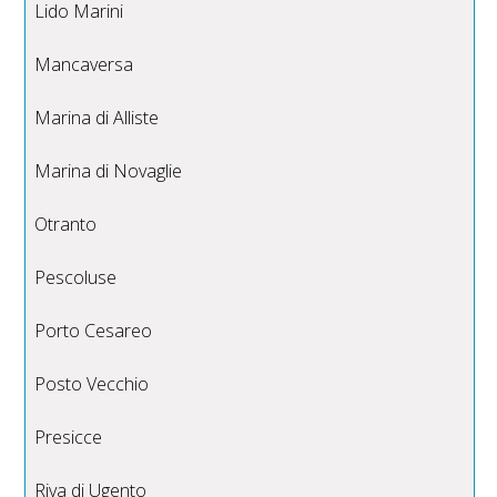
Lido Marini
Mancaversa
Marina di Alliste
Marina di Novaglie
Otranto
Pescoluse
Porto Cesareo
Posto Vecchio
Presicce
Riva di Ugento