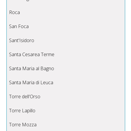
Roca
San Foca
Sant'Isidoro
Santa Cesarea Terme
Santa Maria al Bagno
Santa Maria di Leuca
Torre dell'Orso
Torre Lapillo
Torre Mozza