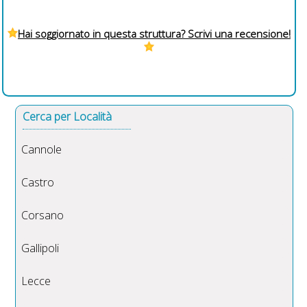
Hai soggiornato in questa struttura? Scrivi una recensione!
Cerca per Località
Cannole
Castro
Corsano
Gallipoli
Lecce