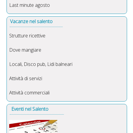
Last minute agosto
Vacanze nel salento
Strutture ricettive
Dove mangiare
Locali, Disco pub, Lidi balneari
Attività di servizi
Attività commerciali
Eventi nel Salento