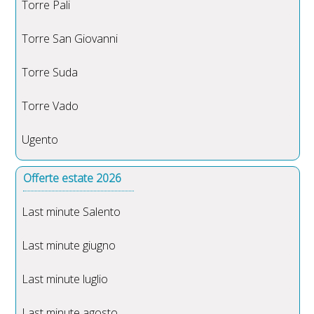
Torre Pali
Torre San Giovanni
Torre Suda
Torre Vado
Ugento
Offerte estate 2026
Last minute Salento
Last minute giugno
Last minute luglio
Last minute agosto