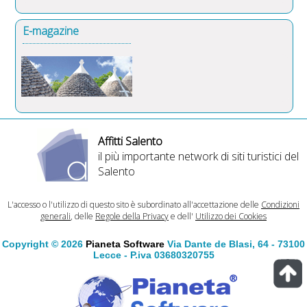
E-magazine
Affitti Salento
il più importante network di siti turistici del
Salento
L'accesso o l'utilizzo di questo sito è subordinato all'accettazione delle
Condizioni
generali
, delle
Regole della Privacy
e dell'
Utilizzo dei Cookies
Copyright © 2026
Pianeta Software
Via Dante de Blasi, 64 - 73100
Lecce - P.iva 03680320755