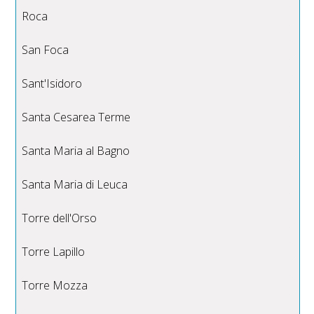
Roca
San Foca
Sant'Isidoro
Santa Cesarea Terme
Santa Maria al Bagno
Santa Maria di Leuca
Torre dell'Orso
Torre Lapillo
Torre Mozza