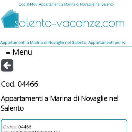
Cod. 04466: Appartamenti a Marina di Novaglie nel Salento
tamenti a Marina di Novaglie nel Salento, Appartamenti per vacanze a Ma
≡ Menu
Cod. 04466
Appartamenti a Marina di Novaglie nel
Salento
Codice:
04466