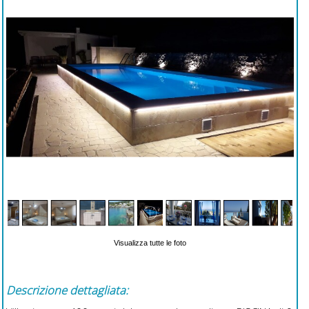
Visualizza tutte le foto
Descrizione dettagliata: