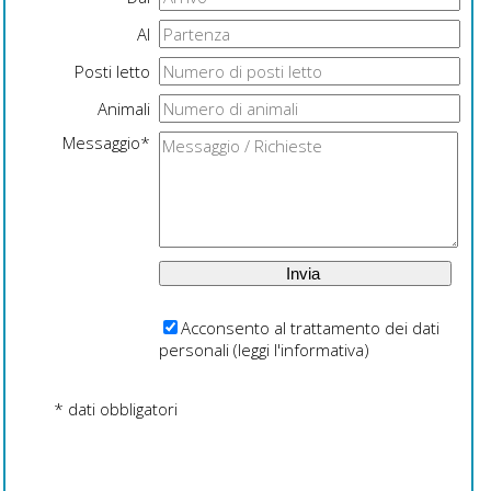
Al
Posti letto
Animali
Messaggio*
Acconsento al trattamento dei dati
personali (
leggi l'informativa
)
* dati obbligatori