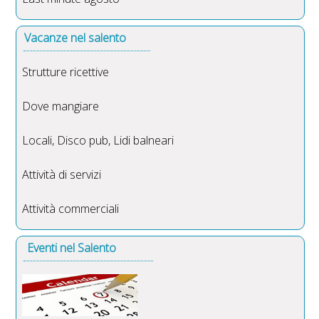
Vacanze nel salento
Strutture ricettive
Dove mangiare
Locali, Disco pub, Lidi balneari
Attività di servizi
Attività commerciali
Eventi nel Salento