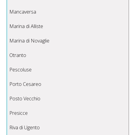
Mancaversa
Marina di Alliste
Marina di Novaglie
Otranto
Pescoluse
Porto Cesareo
Posto Vecchio
Presicce
Riva di Ugento