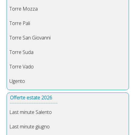
Torre Mozza
Torre Pali
Torre San Giovanni
Torre Suda
Torre Vado
Ugento
Offerte estate 2026
Last minute Salento
Last minute giugno