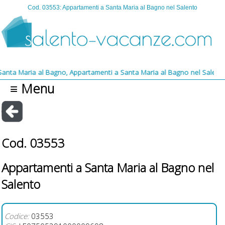
Cod. 03553: Appartamenti a Santa Maria al Bagno nel Salento
aria al Bagno, Appartamenti a Santa Maria al Bagno nel Salento, Appa
≡ Menu
Cod. 03553
Appartamenti a Santa Maria al Bagno nel
Salento
Codice:
03553