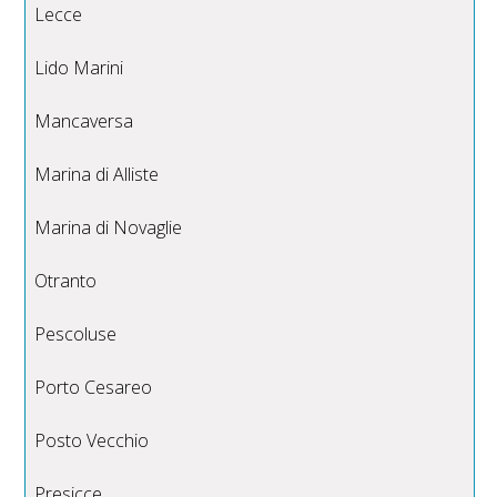
Lecce
Lido Marini
Mancaversa
Marina di Alliste
Marina di Novaglie
Otranto
Pescoluse
Porto Cesareo
Posto Vecchio
Presicce