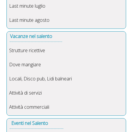
Last minute luglio
Last minute agosto
Vacanze nel salento
Strutture ricettive
Dove mangiare
Locali, Disco pub, Lidi balneari
Attività di servizi
Attività commerciali
Eventi nel Salento