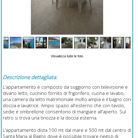
Visualizza tutte le foto
Descrizione dettagliata:
L'appartamento è composto da soggiorno con televisione e
divano letto, cucinino fornito di frigorifero, cucina e lavabo,
una camera da letto matrimoniale molto ampia e il bagno con
doccia e lavatrice. Ampio spazio all'esterno che con tavolo,
sedie e ombrellone consentono di mangiare all'aperto. Sul
retro si trova una tinozza e la doccia esterna.
L'appartamento dista 100 mt dal mare e 500 mt dal centro di
Santa Maria al Bagno dove è possibile trovare negozi di