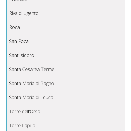
Riva di Ugento
Roca
San Foca
Sant'Isidoro
Santa Cesarea Terme
Santa Maria al Bagno
Santa Maria di Leuca
Torre dell'Orso
Torre Lapillo