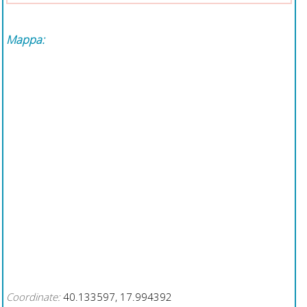
Mappa:
Coordinate:
40.133597, 17.994392