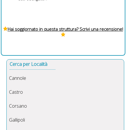
Hai soggiornato in questa struttura? Scrivi una recensione!
Cerca per Località
Cannole
Castro
Corsano
Gallipoli