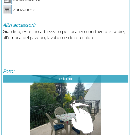
Zanzariere
Altri accessori:
Giardino, esterno attrezzato per pranzo con tavolo e sedie,
all'ombra del gazebo; lavatoio e doccia calda.
Foto:
esterno