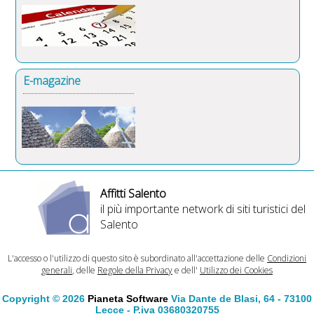
E-magazine
Affitti Salento
il più importante network di siti turistici del
Salento
L'accesso o l'utilizzo di questo sito è subordinato all'accettazione delle
Condizioni
generali
, delle
Regole della Privacy
e dell'
Utilizzo dei Cookies
Copyright © 2026
Pianeta Software
Via Dante de Blasi, 64 - 73100
Lecce - P.iva 03680320755