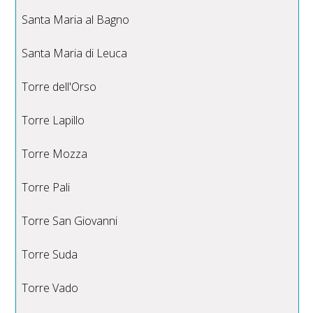
Santa Maria al Bagno
Santa Maria di Leuca
Torre dell'Orso
Torre Lapillo
Torre Mozza
Torre Pali
Torre San Giovanni
Torre Suda
Torre Vado