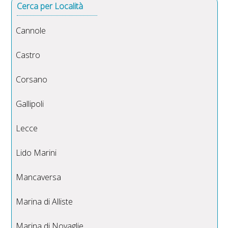
Cerca per Località
Cannole
Castro
Corsano
Gallipoli
Lecce
Lido Marini
Mancaversa
Marina di Alliste
Marina di Novaglie