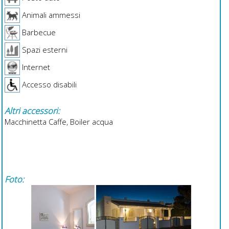
Animali ammessi
Barbecue
Spazi esterni
Internet
Accesso disabili
Altri accessori:
Macchinetta Caffe, Boiler acqua
Foto: