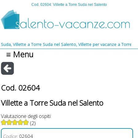
Cod. 02604: Villette a Torre Suda nel Salento
Villette a Torre Suda nel Salento, Villette per vacanze a Torre Suda, L
≡ Menu
Cod. 02604
Villette a Torre Suda nel Salento
Valutazione degli ospiti:
(2)
Codice:
02604