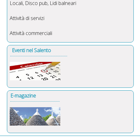
Locali, Disco pub, Lidi balneari
Attività di servizi
Attività commerciali
Eventi nel Salento
E-magazine