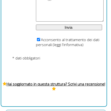
Acconsento al trattamento dei dati
personali (
leggi l'informativa
)
* dati obbligatori
Hai soggiornato in questa struttura? Scrivi una recensione!