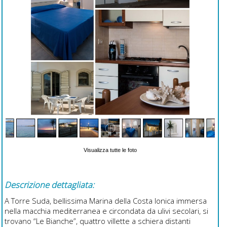
Visualizza tutte le foto
Descrizione dettagliata:
A Torre Suda, bellissima Marina della Costa Ionica immersa
nella macchia mediterranea e circondata da ulivi secolari, si
trovano “Le Bianche”, quattro villette a schiera distanti