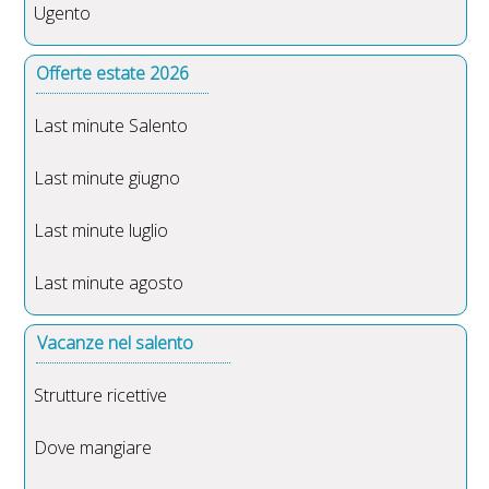
Ugento
Offerte estate 2026
Last minute Salento
Last minute giugno
Last minute luglio
Last minute agosto
Vacanze nel salento
Strutture ricettive
Dove mangiare