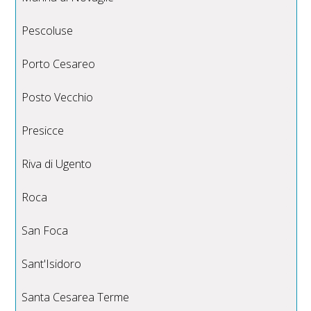
Pescoluse
Porto Cesareo
Posto Vecchio
Presicce
Riva di Ugento
Roca
San Foca
Sant'Isidoro
Santa Cesarea Terme