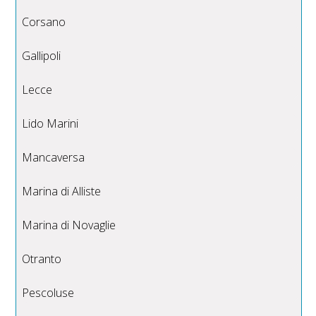
Corsano
Gallipoli
Lecce
Lido Marini
Mancaversa
Marina di Alliste
Marina di Novaglie
Otranto
Pescoluse