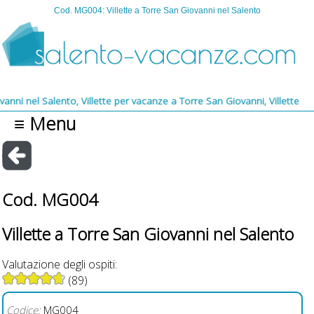
Cod. MG004: Villette a Torre San Giovanni nel Salento
 Salento, Villette per vacanze a Torre San Giovanni, Villette adiacenti
≡ Menu
Cod. MG004
Villette a Torre San Giovanni nel Salento
Valutazione degli ospiti:
(89)
Codice:
MG004