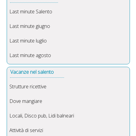
Last minute Salento
Last minute giugno
Last minute luglio
Last minute agosto
Vacanze nel salento
Strutture ricettive
Dove mangiare
Locali, Disco pub, Lidi balneari
Attività di servizi