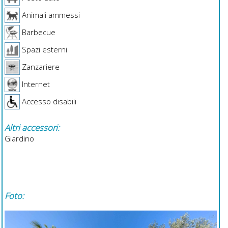
Animali ammessi
Barbecue
Spazi esterni
Zanzariere
Internet
Accesso disabili
Altri accessori:
Giardino
Foto: