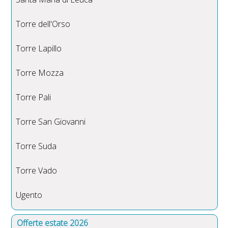
Torre dell'Orso
Torre Lapillo
Torre Mozza
Torre Pali
Torre San Giovanni
Torre Suda
Torre Vado
Ugento
Offerte estate 2026