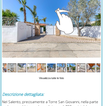
Visualizza tutte le foto
Descrizione dettagliata:
Nel Salento, precisamente a Torre San Giovanni, nella parte