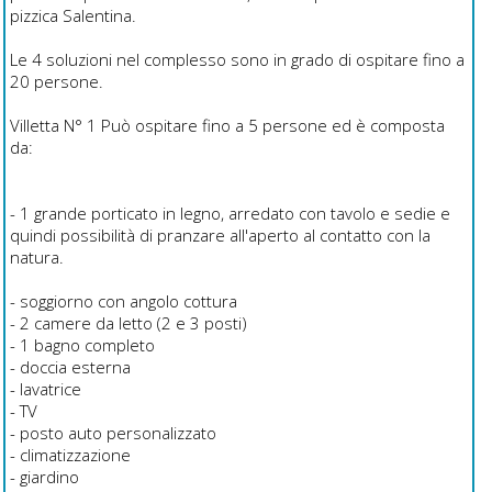
pizzica Salentina.
Le 4 soluzioni nel complesso sono in grado di ospitare fino a
20 persone.
Villetta N° 1 Può ospitare fino a 5 persone ed è composta
da:
- 1 grande porticato in legno, arredato con tavolo e sedie e
quindi possibilità di pranzare all'aperto al contatto con la
natura.
- soggiorno con angolo cottura
- 2 camere da letto (2 e 3 posti)
- 1 bagno completo
- doccia esterna
- lavatrice
- TV
- posto auto personalizzato
- climatizzazione
- giardino