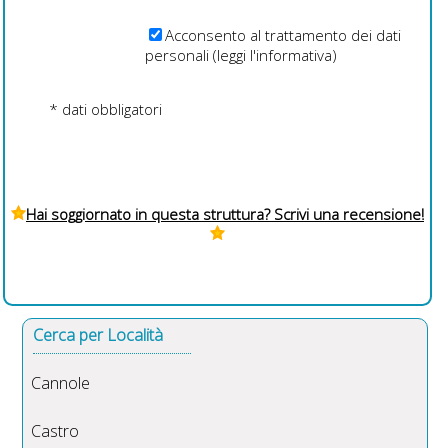
Acconsento al trattamento dei dati
personali (
leggi l'informativa
)
* dati obbligatori
Hai soggiornato in questa struttura? Scrivi una recensione!
Cerca per Località
Cannole
Castro