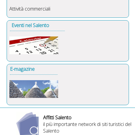
Attività commerciali
Eventi nel Salento
E-magazine
Affitti Salento
il più importante network di siti turistici del
Salento