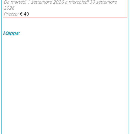
Da martedì 1 settembre 2026 a mercoledì 30 settembre
2026
Prezzo:
€ 40
Mappa: