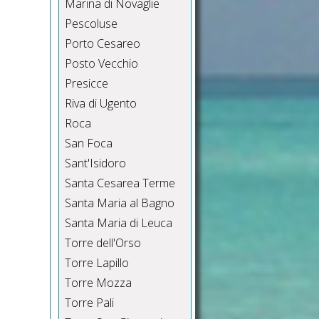
Marina di Novaglie
Pescoluse
Porto Cesareo
Posto Vecchio
Presicce
Riva di Ugento
Roca
San Foca
Sant'Isidoro
Santa Cesarea Terme
Santa Maria al Bagno
Santa Maria di Leuca
Torre dell'Orso
Torre Lapillo
Torre Mozza
Torre Pali