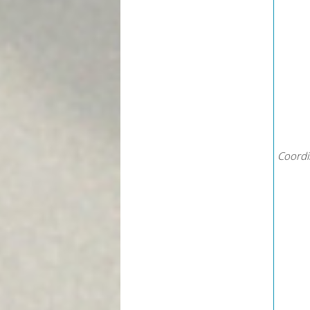
Coordi