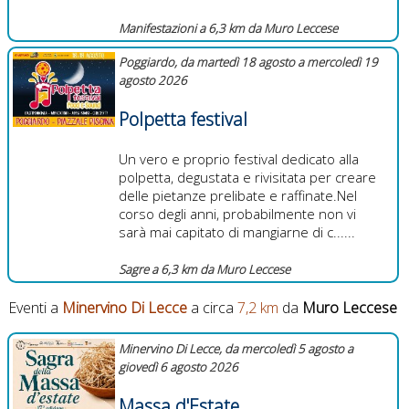
Manifestazioni a 6,3 km da Muro Leccese
Poggiardo, da martedì 18 agosto a mercoledì 19
agosto 2026
Polpetta festival
Un vero e proprio festival dedicato alla
polpetta, degustata e rivisitata per creare
delle pietanze prelibate e raffinate.Nel
corso degli anni, probabilmente non vi
sarà mai capitato di mangiarne di c......
Sagre a 6,3 km da Muro Leccese
Eventi a
Minervino Di Lecce
a circa
7,2 km
da
Muro Leccese
Minervino Di Lecce, da mercoledì 5 agosto a
giovedì 6 agosto 2026
Massa d'Estate