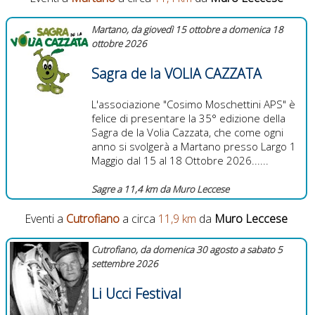
Martano, da giovedì 15 ottobre a domenica 18
ottobre 2026
Sagra de la VOLIA CAZZATA
L'associazione "Cosimo Moschettini APS" è
felice di presentare la 35° edizione della
Sagra de la Volia Cazzata, che come ogni
anno si svolgerà a Martano presso Largo 1
Maggio dal 15 al 18 Ottobre 2026......
Sagre a 11,4 km da Muro Leccese
Eventi a
Cutrofiano
a circa
11,9 km
da
Muro Leccese
Cutrofiano, da domenica 30 agosto a sabato 5
settembre 2026
Li Ucci Festival