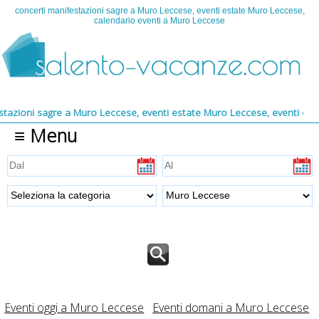
concerti manifestazioni sagre a Muro Leccese, eventi estate Muro Leccese,
calendario eventi a Muro Leccese
 Muro Leccese, eventi estate Muro Leccese, eventi estate 2026, calend
≡ Menu
Eventi oggi a Muro Leccese
Eventi domani a Muro Leccese