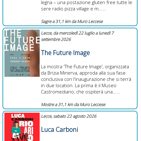
legna – una postazione gluten free tutte le
sere radio pizza village e m......
Sagre a 31,1 km da Muro Leccese
Lecce, da mercoledì 22 luglio a lunedì 7
settembre 2026
The Future Image
La mostra 'The Future Image', organizzata
da Brizia Minerva, approda alla sua fase
conclusiva con l'inaugurazione che si terrà
in due location. La prima è il Museo
Castromediano, che ospiterà una......
Mostre a 31,1 km da Muro Leccese
Lecce, sabato 22 agosto 2026
Luca Carboni