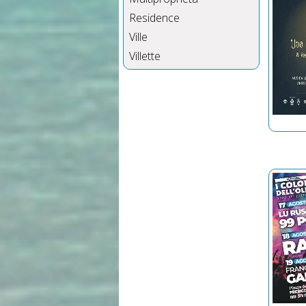
Residence
Ville
Villette