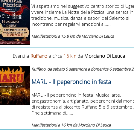
Vi aspettiamo nel suggestivo centro storico di Uge
vivere insieme La Notte della Pizzica, una serata in
tradizione, musica, danza e sapori del Salento si
incontrano per regalarvi emozioni a......
Manifestazioni a 15,8 km da Morciano Di Leuca
Eventi a
Ruffano
a circa
16 km
da
Morciano Di Leuca
Ruffano, da sabato 5 settembre a domenica 6 settembre 
MARU - Il peperoncino in festa
MARU - Il peperoncino in festa Musica, arte,
enogastronomia, artigianato, peperoncini dal mond
di resistenza al piccante Ruffano 5 e 6 settembre
Fine settimana di......
Manifestazioni a 16 km da Morciano Di Leuca