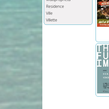
Residence
Ville
Villette