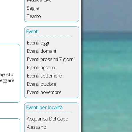
Sagre
Teatro
Eventi
Eventi oggi
Eventi domani
Eventi prossimi 7 giorni
Eventi agosto
 agosto
Eventi settembre
teggiare
Eventi ottobre
Eventi novembre
Eventi per località
Acquarica Del Capo
Alessano