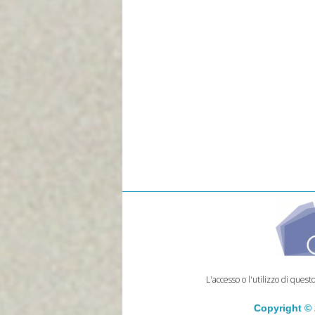
L'accesso o l'utilizzo di quest
Copyright ©