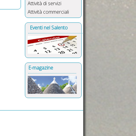
Attività di servizi
Attività commerciali
Eventi nel Salento
E-magazine