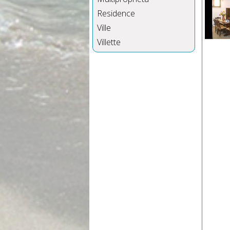
Residence
Ville
Villette