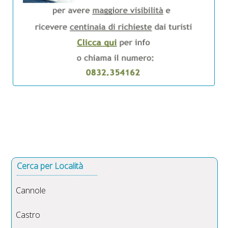
Cerca per Località
Cannole
Castro