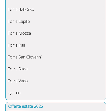
Torre dell'Orso
Torre Lapillo
Torre Mozza
Torre Pali
Torre San Giovanni
Torre Suda
Torre Vado
Ugento
Offerte estate 2026