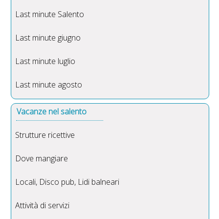
Last minute Salento
Last minute giugno
Last minute luglio
Last minute agosto
Vacanze nel salento
Strutture ricettive
Dove mangiare
Locali, Disco pub, Lidi balneari
Attività di servizi