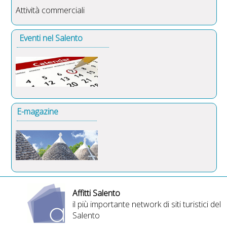
Attività commerciali
Eventi nel Salento
E-magazine
Affitti Salento
il più importante network di siti turistici del
Salento