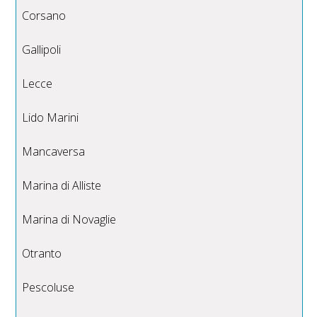
Corsano
Gallipoli
Lecce
Lido Marini
Mancaversa
Marina di Alliste
Marina di Novaglie
Otranto
Pescoluse