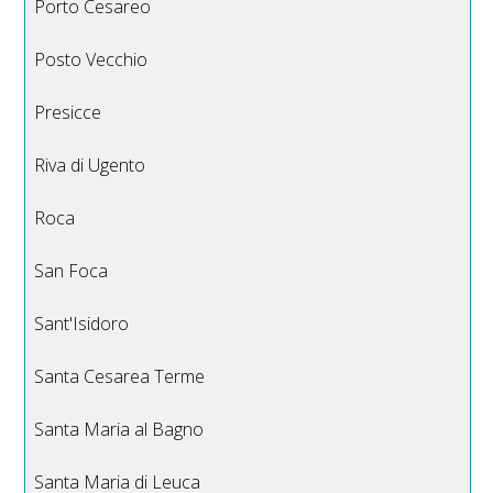
Porto Cesareo
Posto Vecchio
Presicce
Riva di Ugento
Roca
San Foca
Sant'Isidoro
Santa Cesarea Terme
Santa Maria al Bagno
Santa Maria di Leuca