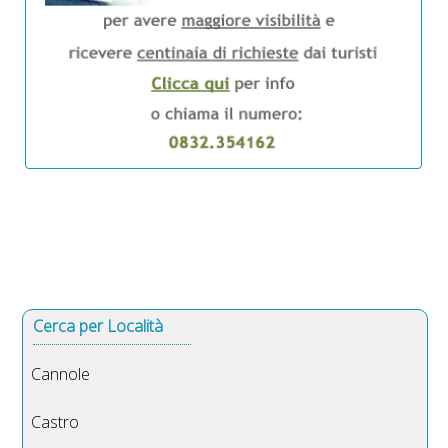
Cerca per Località
Cannole
Castro