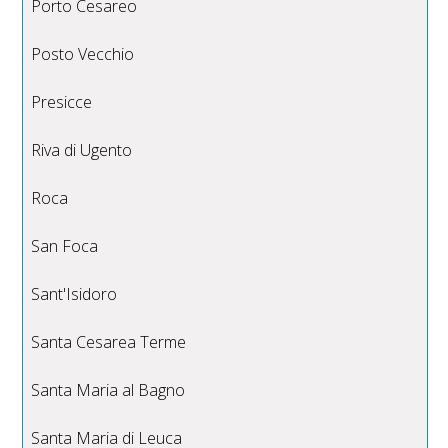
Porto Cesareo
Posto Vecchio
Presicce
Riva di Ugento
Roca
San Foca
Sant'Isidoro
Santa Cesarea Terme
Santa Maria al Bagno
Santa Maria di Leuca