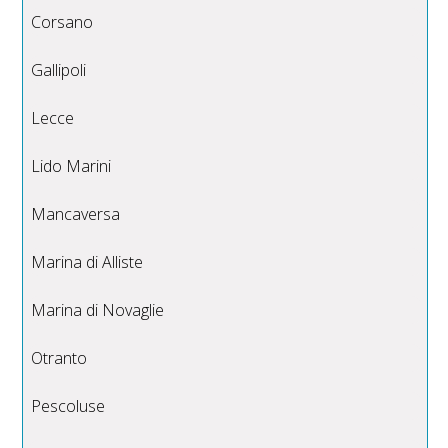
Corsano
Gallipoli
Lecce
Lido Marini
Mancaversa
Marina di Alliste
Marina di Novaglie
Otranto
Pescoluse