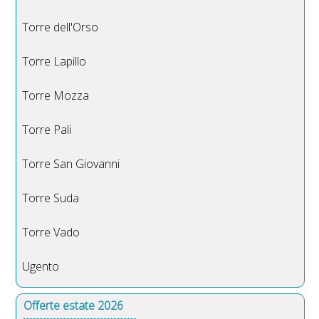
Torre dell'Orso
Torre Lapillo
Torre Mozza
Torre Pali
Torre San Giovanni
Torre Suda
Torre Vado
Ugento
Offerte estate 2026