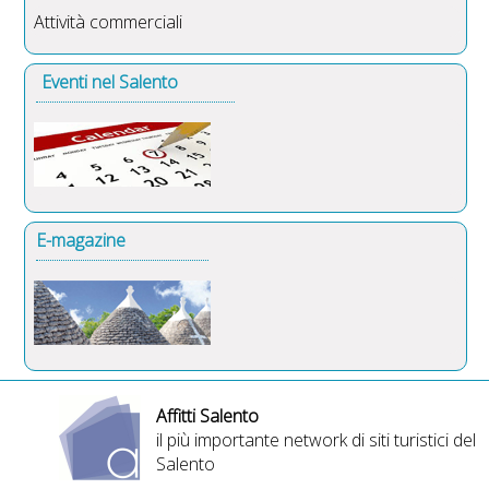
Attività commerciali
Eventi nel Salento
E-magazine
Affitti Salento
il più importante network di siti turistici del
Salento