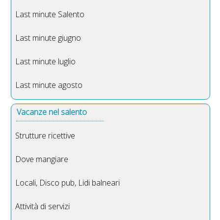
Last minute Salento
Last minute giugno
Last minute luglio
Last minute agosto
Vacanze nel salento
Strutture ricettive
Dove mangiare
Locali, Disco pub, Lidi balneari
Attività di servizi