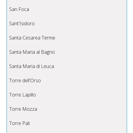
San Foca
Sant'Isidoro
Santa Cesarea Terme
Santa Maria al Bagno
Santa Maria di Leuca
Torre dell'Orso
Torre Lapillo
Torre Mozza
Torre Pali