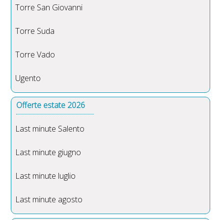
Torre San Giovanni
Torre Suda
Torre Vado
Ugento
Offerte estate 2026
Last minute Salento
Last minute giugno
Last minute luglio
Last minute agosto