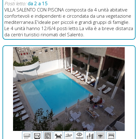
Posti letto:
da 2 a 15
VILLA SALENTO CON PISCINA composta da 4 unità abitative
confortevoli e indipendenti e circondata da una vegetazione
mediterranea.E'ideale per piccoli e grandi gruppi di famiglie.
Le 4 unità hanno 12/6/4 posti letto.La villa è a breve distanza
da centri turistici rinomati del Salento.