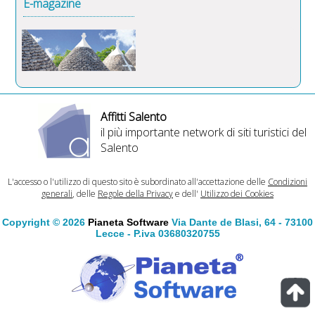
E-magazine
Affitti Salento
il più importante network di siti turistici del
Salento
L'accesso o l'utilizzo di questo sito è subordinato all'accettazione delle
Condizioni
generali
, delle
Regole della Privacy
e dell'
Utilizzo dei Cookies
Copyright © 2026
Pianeta Software
Via Dante de Blasi, 64 - 73100
Lecce - P.iva 03680320755