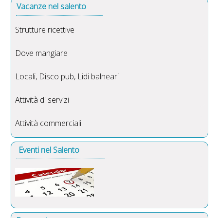
Vacanze nel salento
Strutture ricettive
Dove mangiare
Locali, Disco pub, Lidi balneari
Attività di servizi
Attività commerciali
Eventi nel Salento