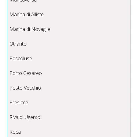
Marina di Alliste
Marina di Novaglie
Otranto
Pescoluse
Porto Cesareo
Posto Vecchio
Presicce
Riva di Ugento
Roca