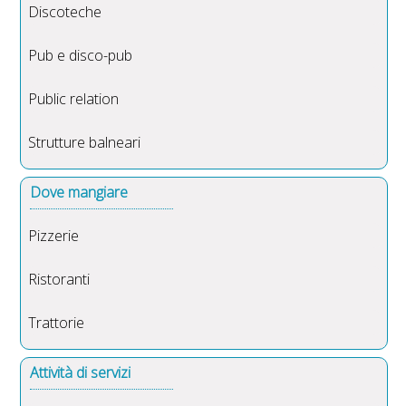
Discoteche
Pub e disco-pub
Public relation
Strutture balneari
Dove mangiare
Pizzerie
Ristoranti
Trattorie
Attività di servizi