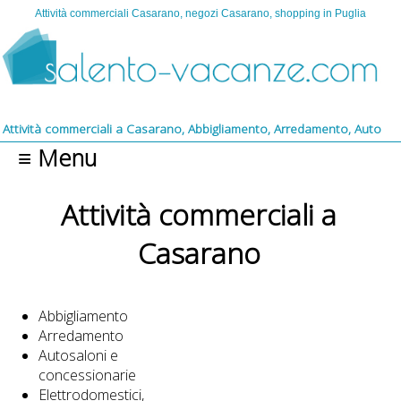
Attività commerciali Casarano, negozi Casarano, shopping in Puglia
ività commerciali a Casarano, Abbigliamento, Arredamento, Autosaloni e conc
≡ Menu
Attività commerciali a
Casarano
Abbigliamento
Arredamento
Autosaloni e
concessionarie
Elettrodomestici,