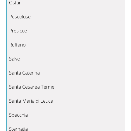
Ostuni
Pescoluse
Presicce
Ruffano
Salve
Santa Caterina
Santa Cesarea Terme
Santa Maria di Leuca
Specchia
Sternatia