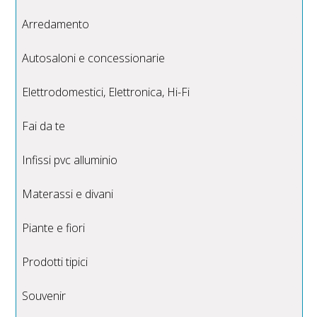
Arredamento
Autosaloni e concessionarie
Elettrodomestici, Elettronica, Hi-Fi
Fai da te
Infissi pvc alluminio
Materassi e divani
Piante e fiori
Prodotti tipici
Souvenir