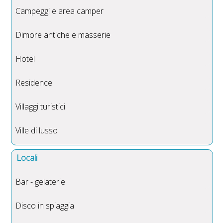
Campeggi e area camper
Dimore antiche e masserie
Hotel
Residence
Villaggi turistici
Ville di lusso
Locali
Bar - gelaterie
Disco in spiaggia