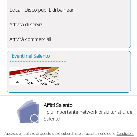
Locali, Disco pub, Lidi balneari
Attività di servizi
Attività commerciali
Eventi nel Salento
Affitti Salento
il più importante network di siti turistici del
Salento
L'accesso o l'utilizzo di questo sito è subordinato all'accettazione delle
Condizioni