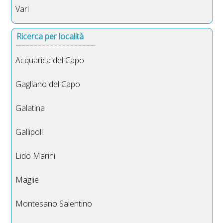
Vari
Ricerca per località
Acquarica del Capo
Gagliano del Capo
Galatina
Gallipoli
Lido Marini
Maglie
Montesano Salentino