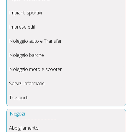
Impianti sportivi
Imprese edili
Noleggio auto e Transfer
Noleggio barche
Noleggio moto e scooter
Servizi informatici
Trasporti
Negozi
Abbigliamento