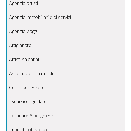
Agenzia artisti
Agenzie immobiliari e di servizi
Agenzie viaggi
Artigianato
Artisti salentini
Associazioni Culturali
Centri benessere
Escursioni guidate
Forniture Alberghiere
Impianti fotovoltaici