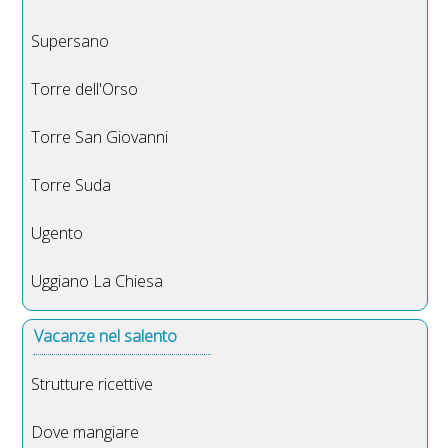
Supersano
Torre dell'Orso
Torre San Giovanni
Torre Suda
Ugento
Uggiano La Chiesa
Vacanze nel salento
Strutture ricettive
Dove mangiare