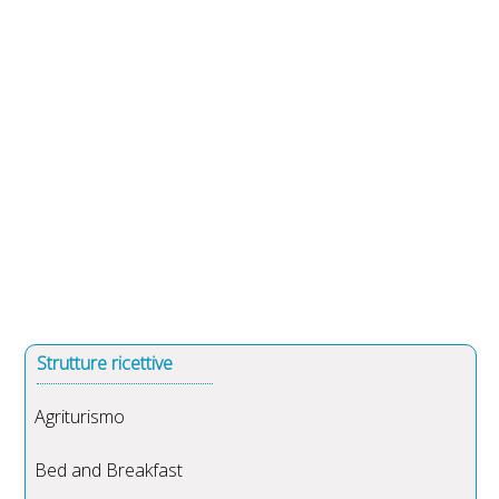
Strutture ricettive
Agriturismo
Bed and Breakfast