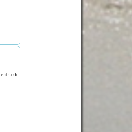
centro di