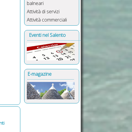
balneari
Attività di servizi
Attività commerciali
Eventi nel Salento
E-magazine
ti