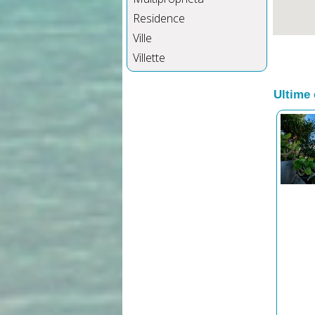
Residence
Ville
Villette
Ultime 