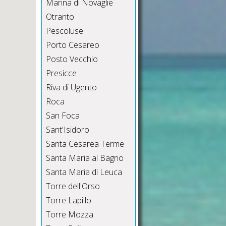
Marina di Novaglie
Otranto
Pescoluse
Porto Cesareo
Posto Vecchio
Presicce
Riva di Ugento
Roca
San Foca
Sant'Isidoro
Santa Cesarea Terme
Santa Maria al Bagno
Santa Maria di Leuca
Torre dell'Orso
Torre Lapillo
Torre Mozza